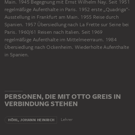
Main. 1945 Begegnung mit Ernst Wilhelm Nay. Seit 1951
regelmäßige Aufenthalte in Paris. 1952 erste „Quadriga“-
Ausstellung in Frankfurt am Main. 1955 Reise durch
Spanien. 1957 Übersiedlung nach La Frette sur Seine bei
Paris. 1960/61 Reisen nach Italien. Seit 1969
regelmäßige Aufenthalte im Mittelmeerraum. 1984
Übersiedlung nach Ockenheim. Wiederholte Aufenthalte
in Spanien.
PERSONEN, DIE MIT OTTO GREIS IN
VERBINDUNG STEHEN
Lehrer
HÖHL, JOHANN HEINRICH