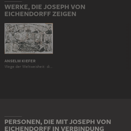
WERKE, DIE JOSEPH VON
EICHENDORFF ZEIGEN
ANSELM KIEFER
Wege der Weltweisheit: die Hermanns-Schlacht
PERSONEN, DIE MIT JOSEPH VON
EICHENDORFF IN VERBINDUNG