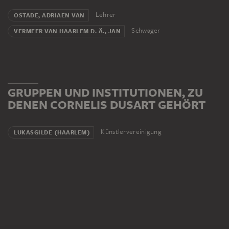
Lehrer
OSTADE, ADRIAEN VAN
Schwager
VERMEER VAN HAARLEM D. Ä., JAN
GRUPPEN UND INSTITUTIONEN, ZU
DENEN CORNELIS DUSART GEHÖRT
Künstlervereinigung
LUKASGILDE (HAARLEM)