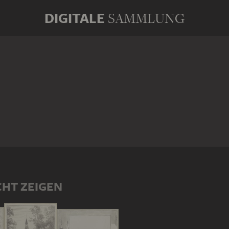
DIGITALE
SAMMLUNG
CHT ZEIGEN