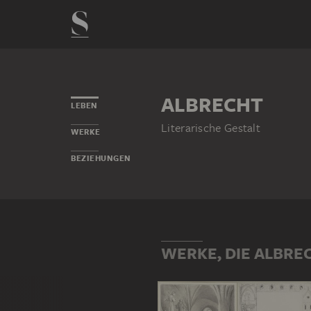
ALBRECHT
LEBEN
Literarische Gestalt
WERKE
BEZIEHUNGEN
WERKE, DIE ALBRE