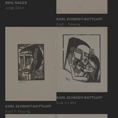
EMIL NOLDE
Junge Dänin
KARL SCHMIDT-ROTTLUFF
Kopf, I. Fassung
KARL SCHMIDT-ROTTLUFF
Kuss in Liebe
KARL SCHMIDT-ROTTLUFF
Kopf, II. Fassung