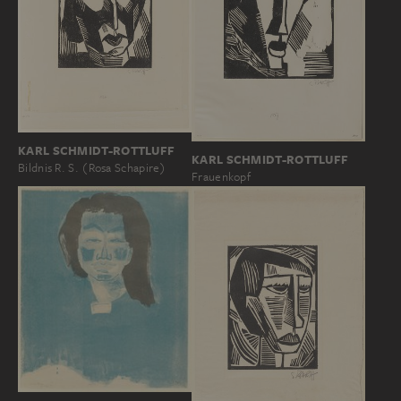
KARL SCHMIDT-ROTTLUFF
KARL SCHMIDT-ROTTLUFF
Bildnis R. S. (Rosa Schapire)
Frauenkopf