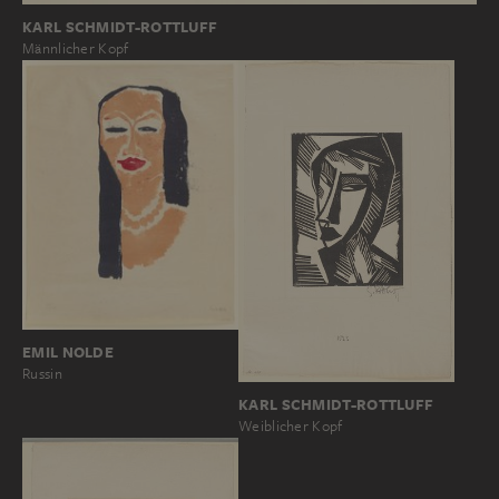
KARL SCHMIDT-ROTTLUFF
Männlicher Kopf
EMIL NOLDE
Russin
KARL SCHMIDT-ROTTLUFF
Weiblicher Kopf