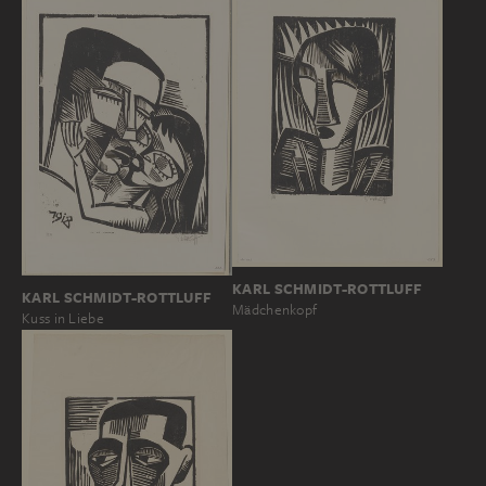
KARL SCHMIDT-ROTTLUFF
KARL SCHMIDT-ROTTLUFF
Mädchenkopf
Kuss in Liebe