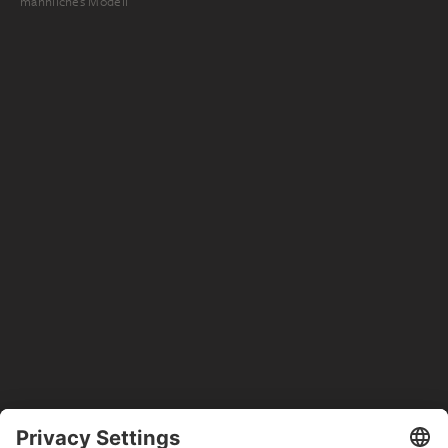
männliches Modell