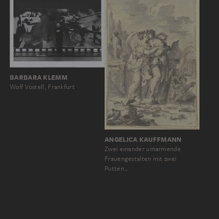
BARBARA KLEMM
Wolf Vostell, Frankfurt
ANGELICA KAUFFMANN
Zwei einander umarmende
Frauengestalten mit zwei
Putten…