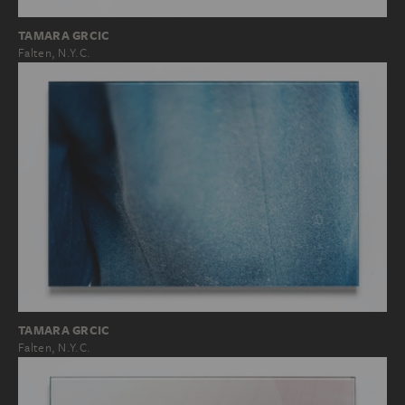
TAMARA GRCIC
Falten, N.Y.C.
TAMARA GRCIC
Falten, N.Y.C.