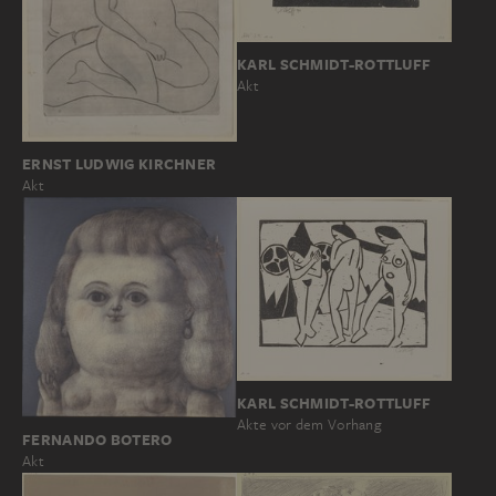
KARL SCHMIDT-ROTTLUFF
Akt
ERNST LUDWIG KIRCHNER
Akt
KARL SCHMIDT-ROTTLUFF
Akte vor dem Vorhang
FERNANDO BOTERO
Akt