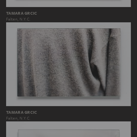
TAMARA GRCIC
Falten, N.Y.C.
TAMARA GRCIC
Falten, N.Y.C.