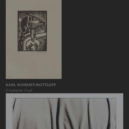
KARL SCHMIDT-ROTTLUFF
Erhobener Kopf