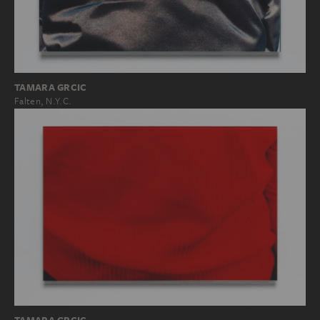
TAMARA GRCIC
Falten, N.Y.C.
TAMARA GRCIC