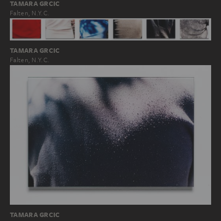
TAMARA GRCIC
Falten, N.Y.C.
TAMARA GRCIC
Falten, N.Y.C.
TAMARA GRCIC