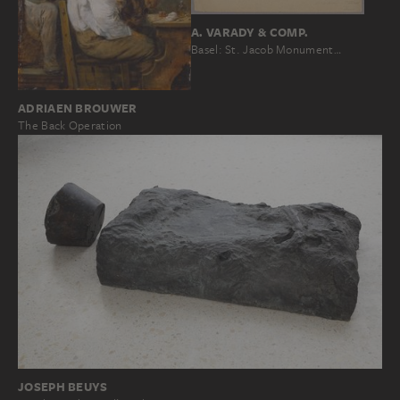
A. VARADY & COMP.
Basel: St. Jacob Monument…
ADRIAEN BROUWER
The Back Operation
JOSEPH BEUYS