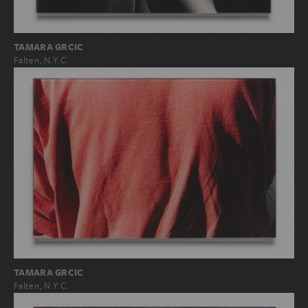
TAMARA GRCIC
Falten, N.Y.C.
TAMARA GRCIC
Falten, N.Y.C.