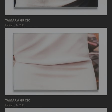
TAMARA GRCIC
Falten, N.Y.C.
TAMARA GRCIC
Falten, N.Y.C.