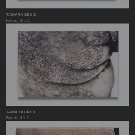
TAMARA GRCIC
Falten, N.Y.C.
TAMARA GRCIC
Falten, N.Y.C.