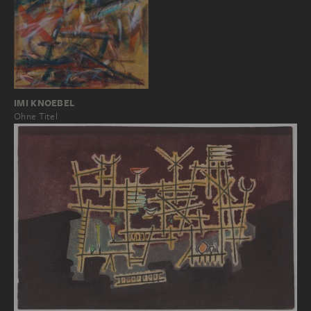
IMI KNOEBEL
Ohne Titel