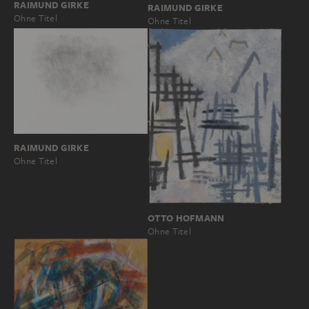
RAIMUND GIRKE
RAIMUND GIRKE
Ohne Titel
Ohne Titel
RAIMUND GIRKE
Ohne Titel
OTTO HOFMANN
Ohne Titel