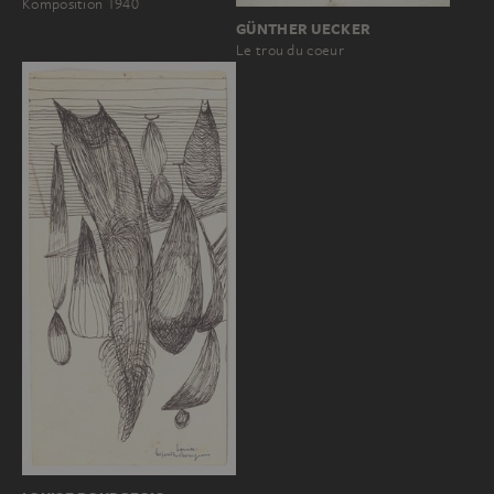
Komposition 1940
GÜNTHER UECKER
Le trou du coeur