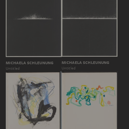
MICHAELA SCHLEUNUNG
MICHAELA SCHLEUNUNG
Untitled
Untitled