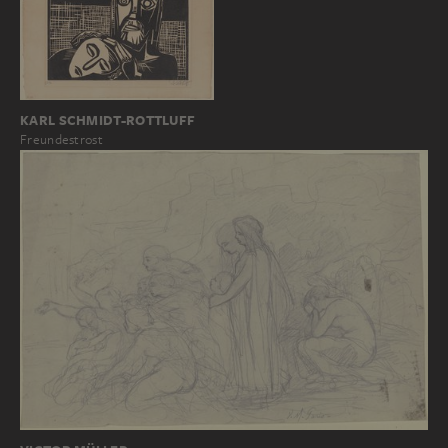
KARL SCHMIDT-ROTTLUFF
Freundestrost