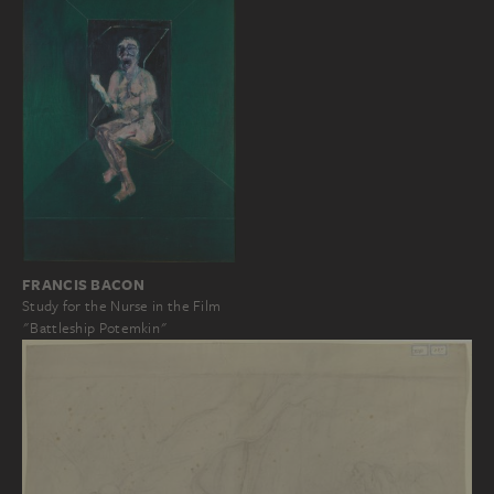
FRANCIS BACON
Study for the Nurse in the Film
"Battleship Potemkin"