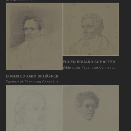
EUGEN EDUARD SCHÄFFER
Bildnis des Peter von Cornelius
EUGEN EDUARD SCHÄFFER
Portrait of Peter von Cornelius