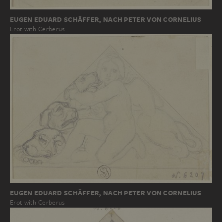
EUGEN EDUARD SCHÄFFER, NACH PETER VON CORNELIUS
Erot with Cerberus
EUGEN EDUARD SCHÄFFER, NACH PETER VON CORNELIUS
Erot with Cerberus