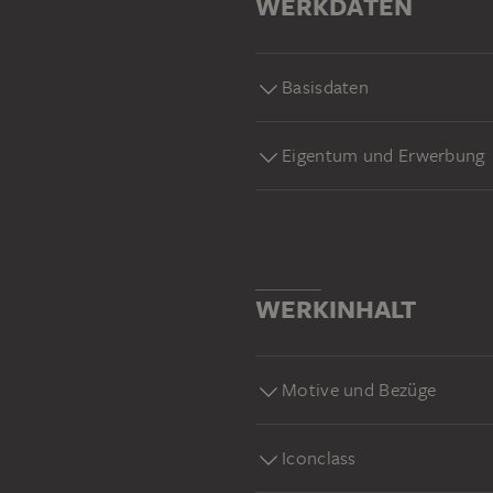
WERKDATEN
Basisdaten
Eigentum und Erwerbung
WERKINHALT
Motive und Bezüge
Iconclass