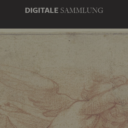
DIGITALE
SAMMLUNG