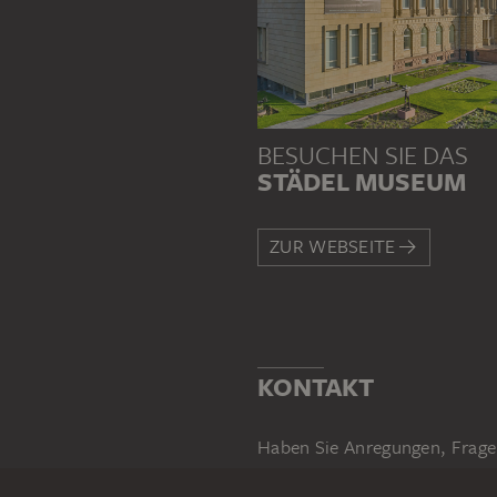
BESUCHEN SIE DAS
STÄDEL MUSEUM
ZUR WEBSEITE
KONTAKT
Haben Sie Anregungen, Frage