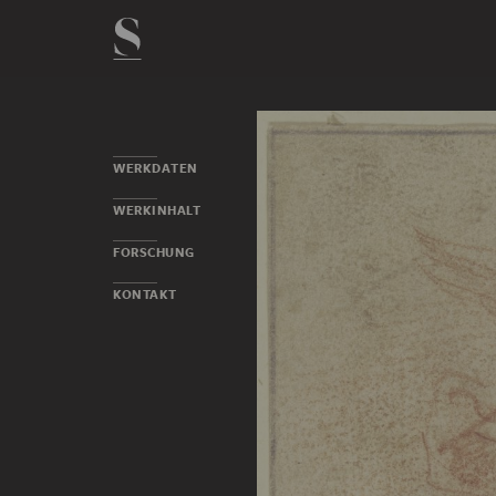
WERKDATEN
WERKINHALT
FORSCHUNG
KONTAKT