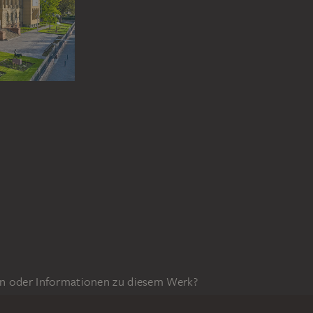
n oder Informationen zu diesem Werk?