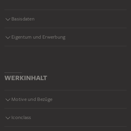
Basisdaten
Eigentum und Erwerbung
WERKINHALT
Motive und Bezüge
Iconclass