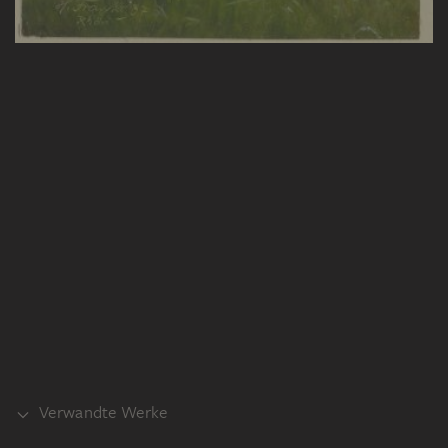
Verwandte Werke