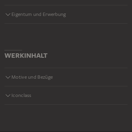
Eigentum und Erwerbung
WERKINHALT
Motive und Bezüge
Iconclass