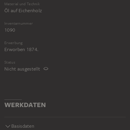
Material und Technik
Öl auf Eichenholz
Inventarnummer
1090
Erwerbung
Erworben 1874.
Status
Nicht ausgestellt
WERKDATEN
Basisdaten