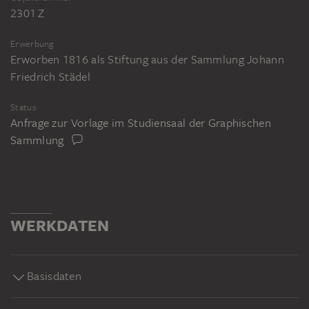
2301 Z
Erwerbung
Erworben 1816 als Stiftung aus der Sammlung Johann
Friedrich Städel
Status
Anfrage zur Vorlage im Studiensaal der Graphischen
Sammlung
WERKDATEN
Basisdaten