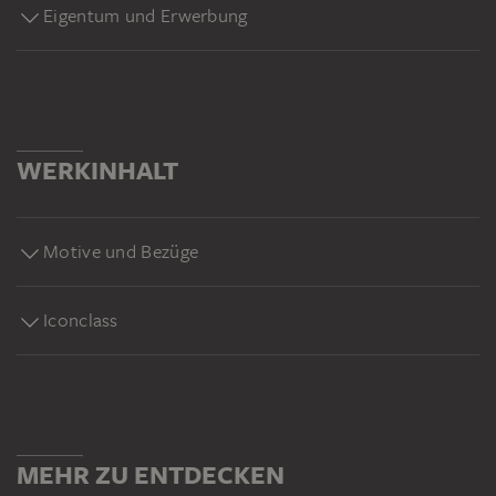
Eigentum und Erwerbung
WERKINHALT
Motive und Bezüge
Iconclass
MEHR ZU ENTDECKEN