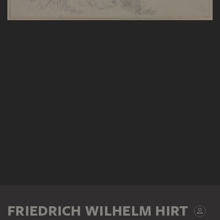
FRIEDRICH WILHELM HIRT