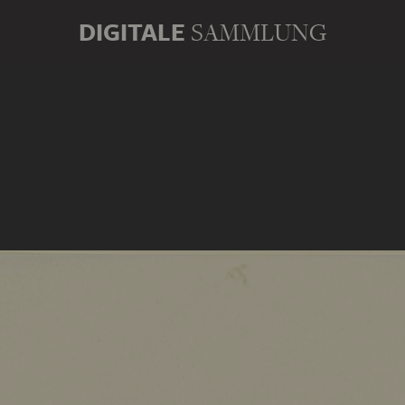
DIGITALE
SAMMLUNG