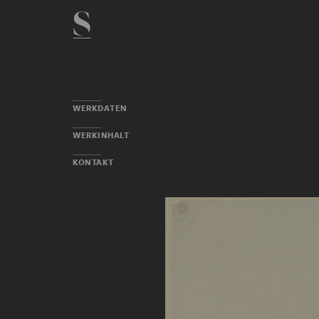
WERKDATEN
WERKINHALT
KONTAKT