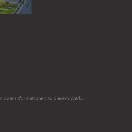
n oder Informationen zu diesem Werk?