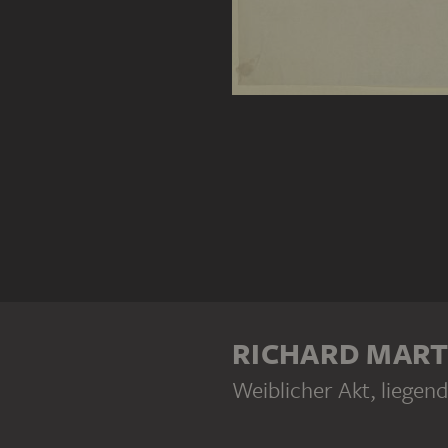
RICHARD MAR
Weiblicher Akt, liegend