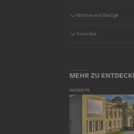
Motive und Bezüge
Iconclass
MEHR ZU ENTDECK
WEBSEITE