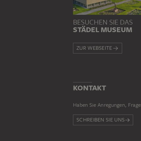
BESUCHEN SIE DAS
STÄDEL MUSEUM
ZUR WEBSEITE
KONTAKT
Haben Sie Anregungen, Frage
SCHREIBEN SIE UNS