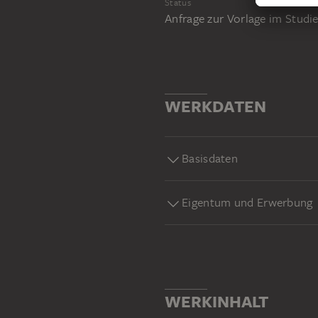
Status
Anfrage zur Vorlage im Stud
WERKDATEN
Basisdaten
Eigentum und Erwerbung
WERKINHALT