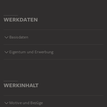
WERKDATEN
Basisdaten
Eigentum und Erwerbung
WERKINHALT
Motive und Bezüge