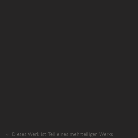
Dieses Werk ist Teil eines mehrteiligen Werks