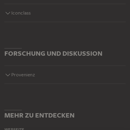
Iconclass
FORSCHUNG UND DISKUSSION
Provenienz
MEHR ZU ENTDECKEN
WEBSEITE