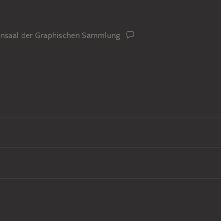
iensaal der Graphischen Sammlung