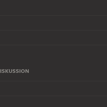
ISKUSSION