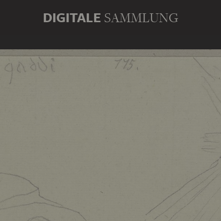
DIGITALE
SAMMLUNG