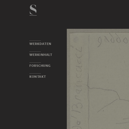
WERKDATEN
WERKINHALT
FORSCHUNG
KONTAKT