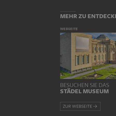
MEHR ZU ENTDECK
WEBSEITE
BESUCHEN SIE DAS
STÄDEL MUSEUM
ZUR WEBSEITE