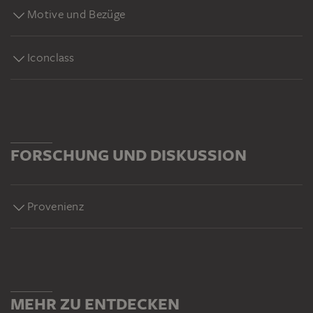
Motive und Bezüge
Iconclass
FORSCHUNG UND DISKUSSION
Provenienz
MEHR ZU ENTDECKEN