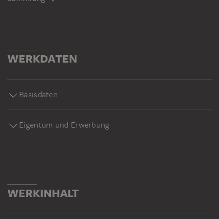
WERKDATEN
Basisdaten
Eigentum und Erwerbung
WERKINHALT