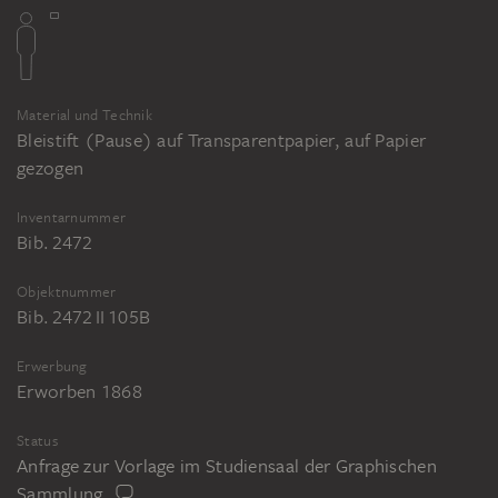
Material und Technik
Bleistift (Pause) auf Transparentpapier, auf Papier
gezogen
Inventarnummer
Bib. 2472
Objektnummer
Bib. 2472 II 105B
Erwerbung
Erworben 1868
Status
Anfrage zur Vorlage im Studiensaal der Graphischen
Sammlung