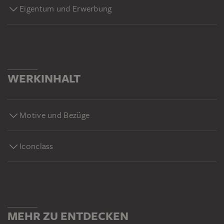
Eigentum und Erwerbung
WERKINHALT
Motive und Bezüge
Iconclass
MEHR ZU ENTDECKEN