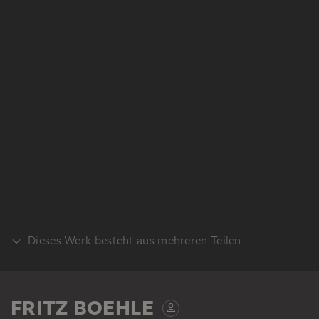
Dieses Werk besteht aus mehreren Teilen
VERSO
FRITZ BOEHLE