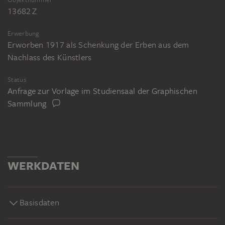
13682 Z
Erwerbung
Erworben 1917 als Schenkung der Erben aus dem
Nachlass des Künstlers
Status
Anfrage zur Vorlage im Studiensaal der Graphischen
Sammlung
WERKDATEN
Basisdaten