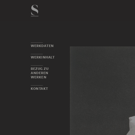
WERKDATEN
WERKINHALT
BEZUG ZU
ANDEREN
WERKEN
KONTAKT