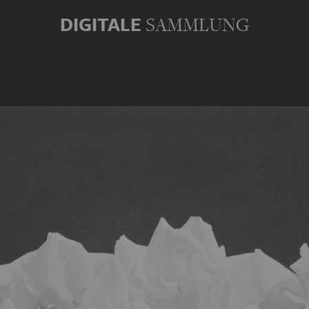
DIGITALE
SAMMLUNG