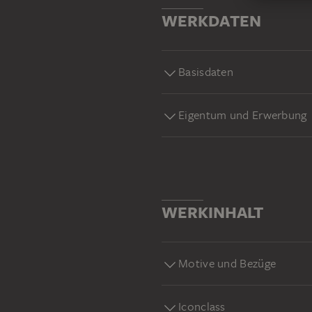
WERKDATEN
Basisdaten
Eigentum und Erwerbung
WERKINHALT
Motive und Bezüge
Iconclass