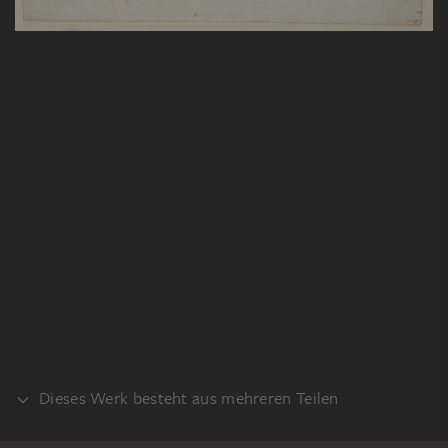
Dieses Werk besteht aus mehreren Teilen