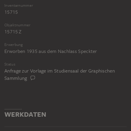
Inventarnummer
15715
Objektnummer
15715 Z
Erwerbung
Erworben 1935 aus dem Nachlass Speckter
Status
Anfrage zur Vorlage im Studiensaal der Graphischen
Sammlung
WERKDATEN