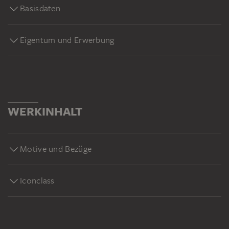
Basisdaten
Eigentum und Erwerbung
WERKINHALT
Motive und Bezüge
Iconclass