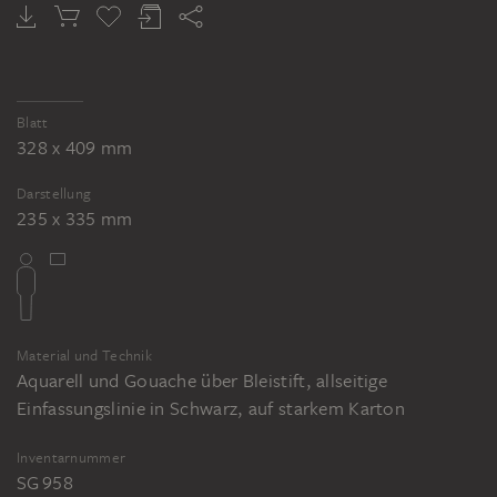
Blatt
328 x 409 mm
Darstellung
235 x 335 mm
Material und Technik
Aquarell und Gouache über Bleistift, allseitige
Einfassungslinie in Schwarz, auf starkem Karton
Inventarnummer
SG 958