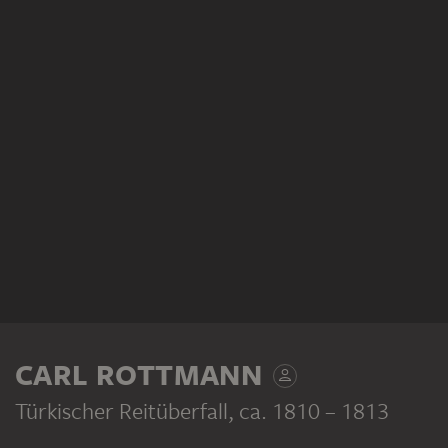
CARL ROTTMANN
Türkischer Reitüberfall
, ca. 1810 – 1813