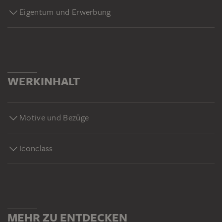
Eigentum und Erwerbung
WERKINHALT
Motive und Bezüge
Iconclass
MEHR ZU ENTDECKEN