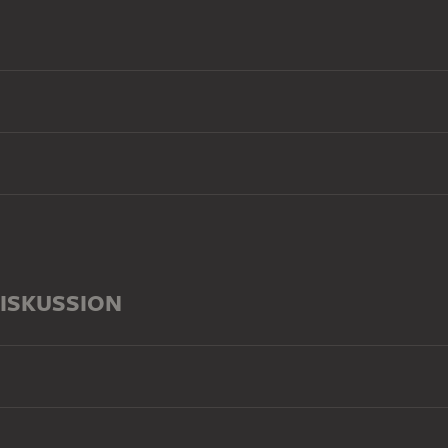
ISKUSSION