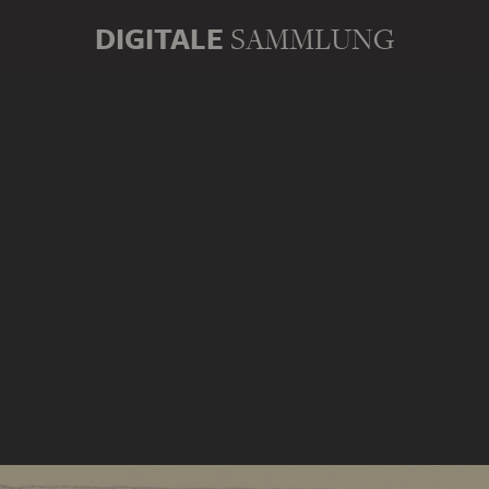
DIGITALE
SAMMLUNG