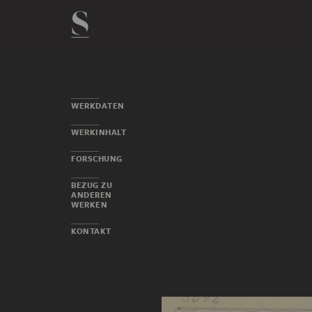
WERKDATEN
WERKINHALT
FORSCHUNG
BEZUG ZU
ANDEREN
WERKEN
KONTAKT