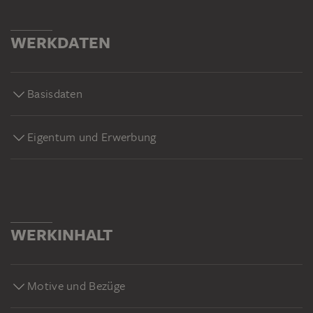
WERKDATEN
Basisdaten
Eigentum und Erwerbung
WERKINHALT
Motive und Bezüge