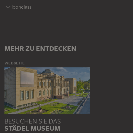
Iconclass
MEHR ZU ENTDECKEN
WEBSEITE
BESUCHEN SIE DAS
STÄDEL MUSEUM