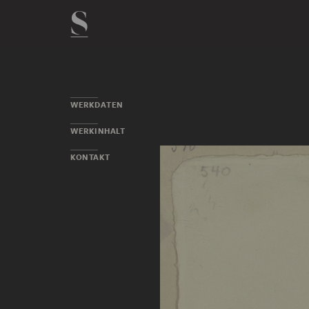
WERKDATEN
WERKINHALT
KONTAKT