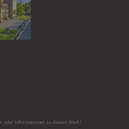
n oder Informationen zu diesem Werk?