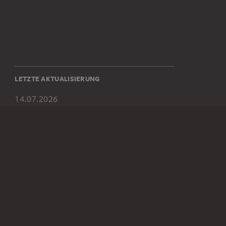
LETZTE AKTUALISIERUNG
14.07.2026
SOCIAL MEDIA