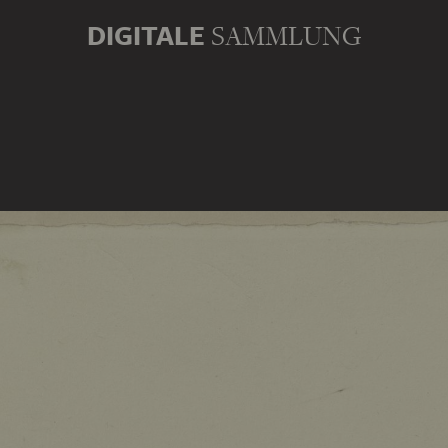
DIGITALE
SAMMLUNG