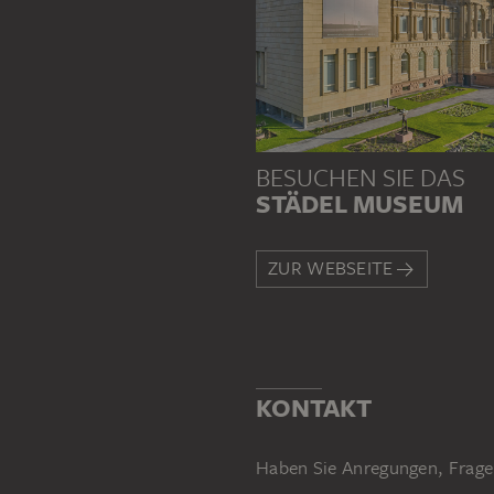
BESUCHEN SIE DAS
STÄDEL MUSEUM
ZUR WEBSEITE
KONTAKT
Haben Sie Anregungen, Frage