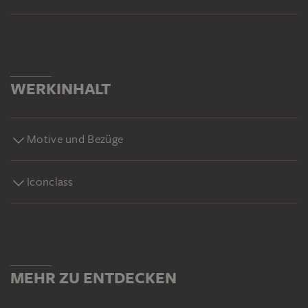
WERKINHALT
Motive und Bezüge
Iconclass
MEHR ZU ENTDECKEN