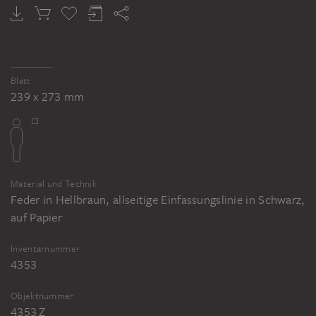
Blatt
239 x 273 mm
Material und Technik
Feder in Hellbraun, allseitige Einfassungslinie in Schwarz,
auf Papier
Inventarnummer
4353
Objektnummer
4353 Z