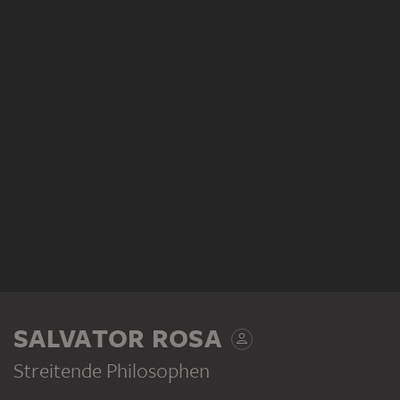
SALVATOR ROSA
Streitende Philosophen