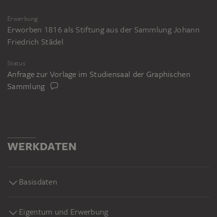
Erwerbung
Erworben 1816 als Stiftung aus der Sammlung Johann
Friedrich Städel
Status
Anfrage zur Vorlage im Studiensaal der Graphischen
Sammlung
WERKDATEN
Basisdaten
Eigentum und Erwerbung