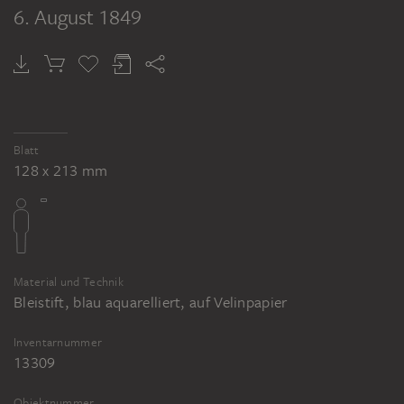
6. August 1849
Blatt
128 x 213 mm
Material und Technik
Bleistift, blau aquarelliert, auf Velinpapier
Inventarnummer
13309
Objektnummer