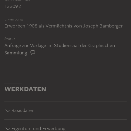
13309 Z
Erwerbung
Erworben 1908 als Vermächtnis von Joseph Bamberger
Status
Anfrage zur Vorlage im Studiensaal der Graphischen
Sammlung
WERKDATEN
Basisdaten
Eigentum und Erwerbung