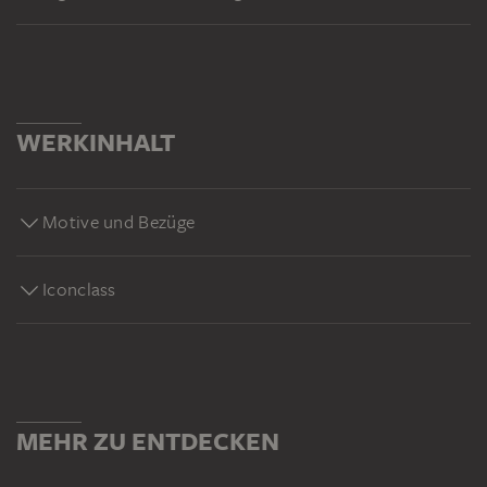
WERKINHALT
Motive und Bezüge
Iconclass
MEHR ZU ENTDECKEN