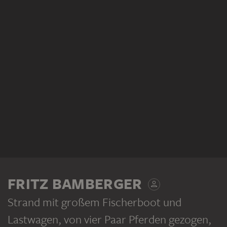
FRITZ BAMBERGER
Strand mit großem Fischerboot und
Lastwagen, von vier Paar Pferden gezogen
,