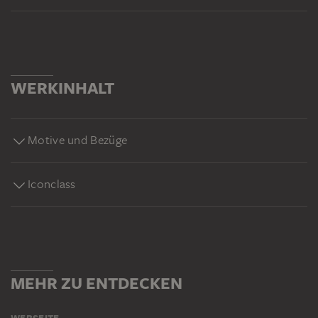
WERKINHALT
Motive und Bezüge
Iconclass
MEHR ZU ENTDECKEN