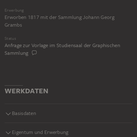
Erwerbung
Erworben 1817 mit der Sammlung Johann Georg
Grambs
Status
Anfrage zur Vorlage im Studiensaal der Graphischen
Sammlung
WERKDATEN
Basisdaten
Eigentum und Erwerbung