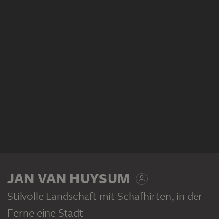
JAN VAN HUYSUM
Stilvolle Landschaft mit Schafhirten, in der
Ferne eine Stadt