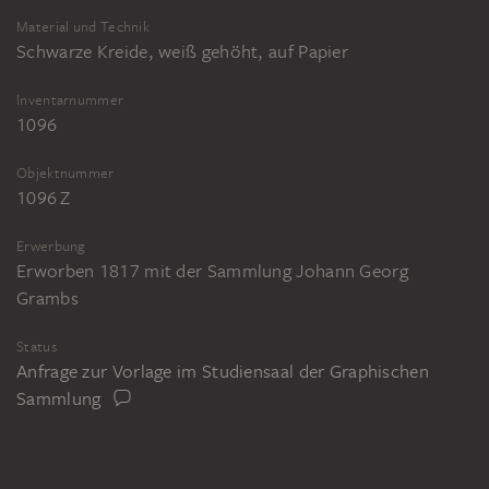
Material und Technik
Schwarze Kreide, weiß gehöht, auf Papier
Inventarnummer
1096
Objektnummer
1096 Z
Erwerbung
Erworben 1817 mit der Sammlung Johann Georg
Grambs
Status
Anfrage zur Vorlage im Studiensaal der Graphischen
Sammlung