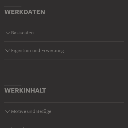
WERKDATEN
Basisdaten
Eigentum und Erwerbung
WERKINHALT
Motive und Bezüge