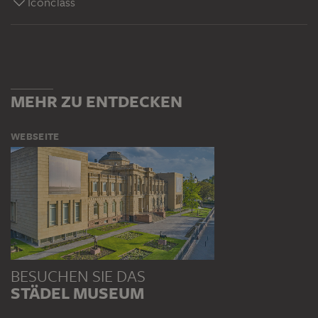
Iconclass
MEHR ZU ENTDECKEN
WEBSEITE
BESUCHEN SIE DAS
STÄDEL MUSEUM