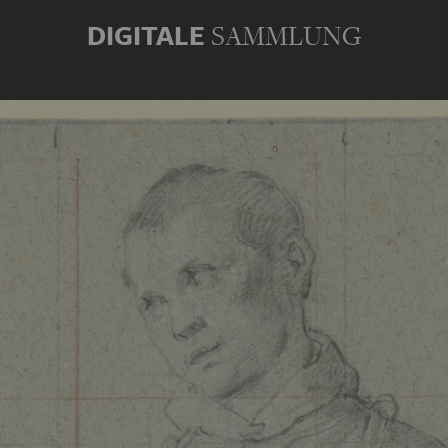
DIGITALE
SAMMLUNG