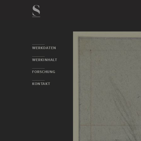
WERKDATEN
WERKINHALT
FORSCHUNG
KONTAKT