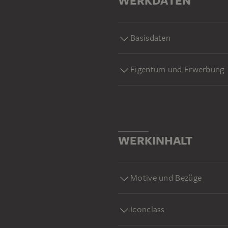
WERKDATEN
Basisdaten
Eigentum und Erwerbung
WERKINHALT
Motive und Bezüge
Iconclass