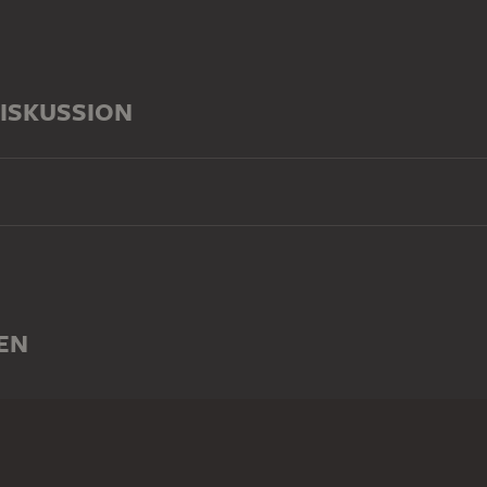
ISKUSSION
EN