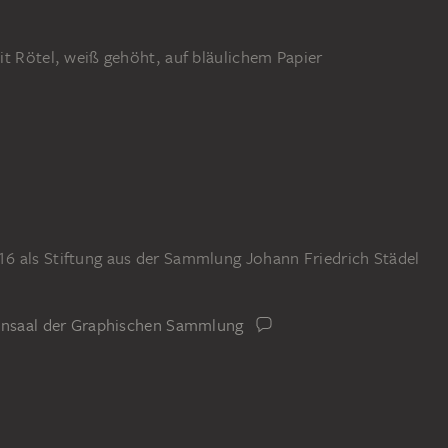
it Rötel, weiß gehöht, auf bläulichem Papier
6 als Stiftung aus der Sammlung Johann Friedrich Städel
iensaal der Graphischen Sammlung