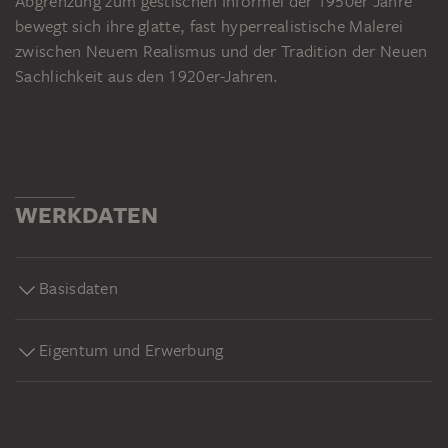
Abgrenzung zum gestischen Informel der 1950er Jahre
bewegt sich ihre glatte, fast hyperrealistische Malerei
zwischen Neuem Realismus und der Tradition der Neuen
Sachlichkeit aus den 1920er-Jahren.
WERKDATEN
Basisdaten
Eigentum und Erwerbung