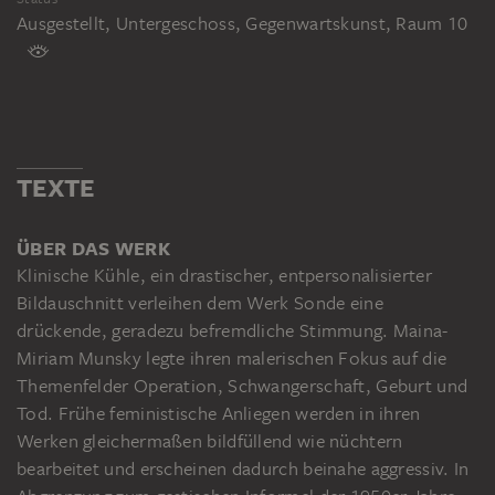
Ausgestellt, Untergeschoss, Gegenwartskunst, Raum 10
TEXTE
ÜBER DAS WERK
Klinische Kühle, ein drastischer, entpersonalisierter
Bildauschnitt verleihen dem Werk Sonde eine
drückende, geradezu befremdliche Stimmung. Maina-
Miriam Munsky legte ihren malerischen Fokus auf die
Themenfelder Operation, Schwangerschaft, Geburt und
Tod. Frühe feministische Anliegen werden in ihren
Werken gleichermaßen bildfüllend wie nüchtern
bearbeitet und erscheinen dadurch beinahe aggressiv. In