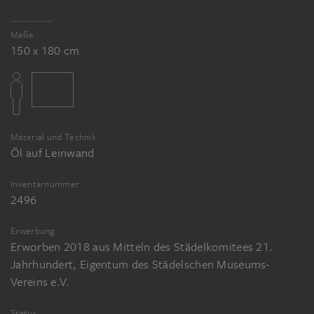
Maße
150 x 180 cm
Material und Technik
Öl auf Leinwand
Inventarnummer
2496
Erwerbung
Erworben 2018 aus Mitteln des Städelkomitees 21.
Jahrhundert, Eigentum des Städelschen Museums-
Vereins e.V.
Status