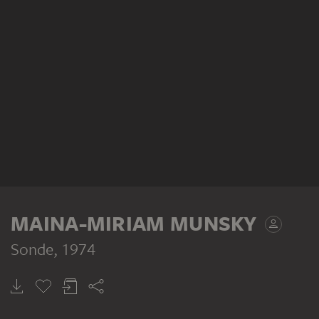
MAINA-MIRIAM MUNSKY
Sonde
, 1974