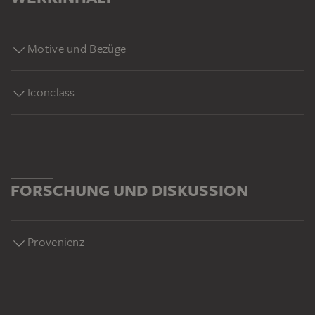
Motive und Bezüge
Iconclass
FORSCHUNG UND DISKUSSION
Provenienz