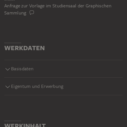
Anfrage zur Vorlage im Studiensaal der Graphischen
Sammlung
WERKDATEN
Basisdaten
Eigentum und Erwerbung
WERKINHALT