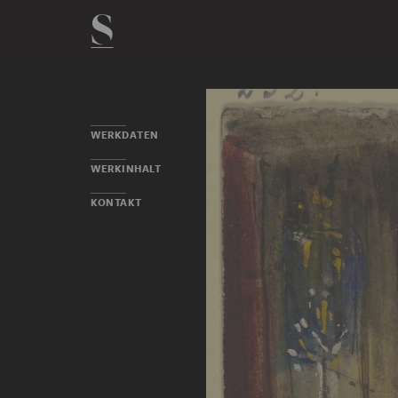
WERKDATEN
WERKINHALT
KONTAKT