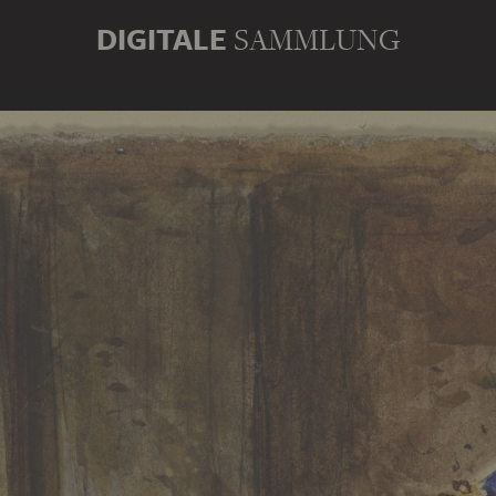
DIGITALE
SAMMLUNG