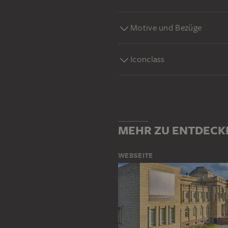
Motive und Bezüge
Iconclass
MEHR ZU ENTDECK
WEBSEITE