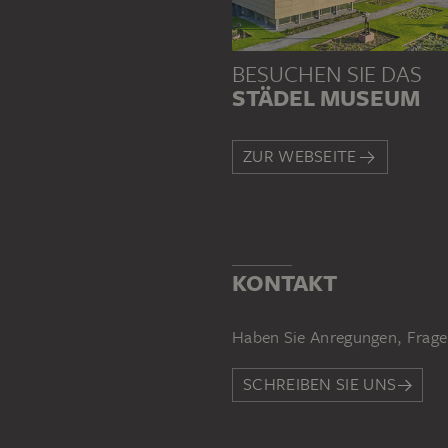
BESUCHEN SIE DAS
STÄDEL MUSEUM
ZUR WEBSEITE
KONTAKT
Haben Sie Anregungen, Frage
SCHREIBEN SIE UNS