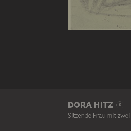
DORA HITZ
Sitzende Frau mit zwei