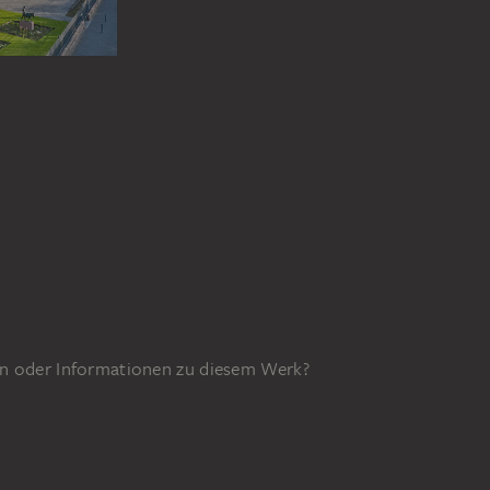
n oder Informationen zu diesem Werk?