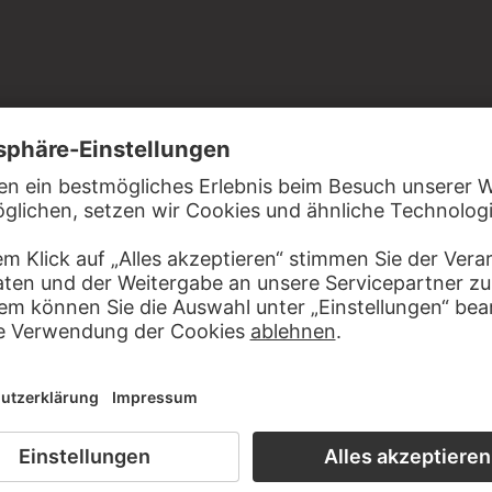
m Papier