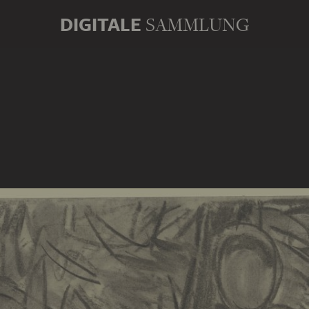
DIGITALE
SAMMLUNG