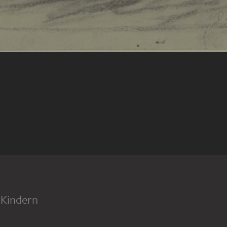
 Kindern