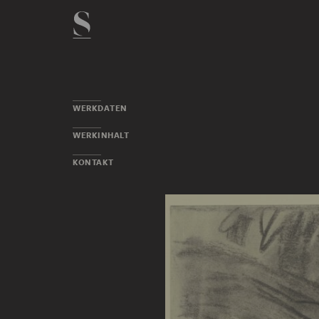
WERKDATEN
WERKINHALT
KONTAKT