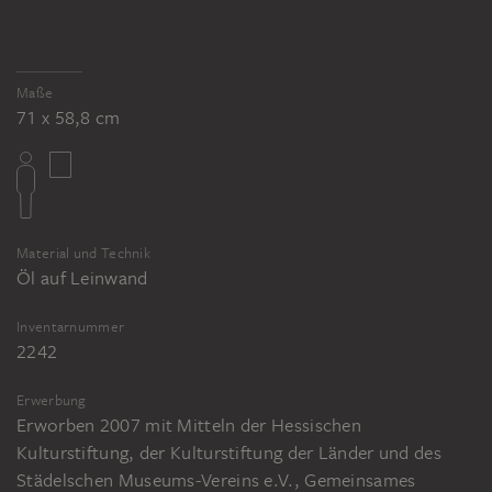
Maße
71 x 58,8 cm
Material und Technik
Öl auf Leinwand
Inventarnummer
2242
Erwerbung
Erworben 2007 mit Mitteln der Hessischen
Kulturstiftung, der Kulturstiftung der Länder und des
Städelschen Museums-Vereins e.V., Gemeinsames