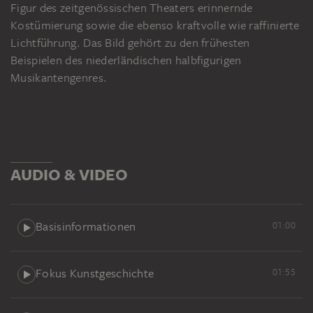
Figur des zeitgenössischen Theaters erinnernde
Kostümierung sowie die ebenso kraftvolle wie raffinierte
Lichtführung. Das Bild gehört zu den frühesten
Beispielen des niederländischen halbfigurigen
Musikantengenres.
AUDIO & VIDEO
Basisinformationen
01:00
Fokus Kunstgeschichte
01:55