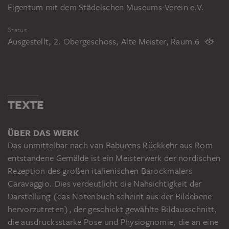
Eigentum mit dem Städelschen Museums-Verein e.V.
Status
Ausgestellt, 2. Obergeschoss, Alte Meister, Raum 6
TEXTE
ÜBER DAS WERK
Das unmittelbar nach van Baburens Rückkehr aus Rom
entstandene Gemälde ist ein Meisterwerk der nordischen
Rezeption des großen italienischen Barockmalers
Caravaggio. Dies verdeutlicht die Nahsichtigkeit der
Darstellung (das Notenbuch scheint aus der Bildebene
hervorzutreten), der geschickt gewählte Bildausschnitt,
die ausdrucksstarke Pose und Physiognomie, die an eine