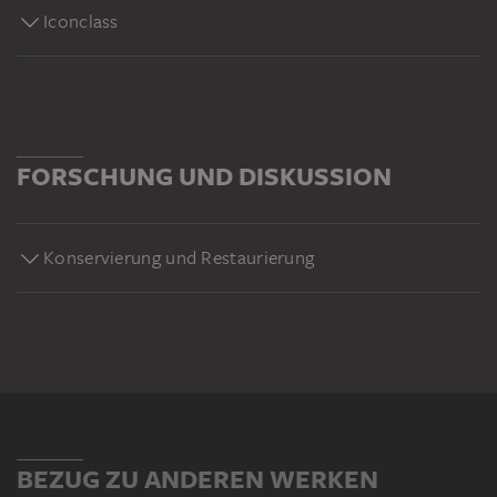
Iconclass
FORSCHUNG UND DISKUSSION
Konservierung und Restaurierung
BEZUG ZU ANDEREN WERKEN