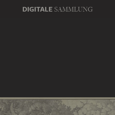
DIGITALE
SAMMLUNG