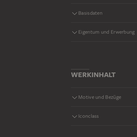
Basisdaten
Eigentum und Erwerbung
WERKINHALT
Motive und Bezüge
Iconclass