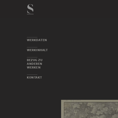
WERKDATEN
WERKINHALT
BEZUG ZU
ANDEREN
WERKEN
KONTAKT