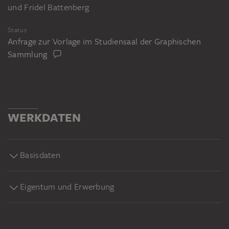
und Fridel Battenberg
Status
Anfrage zur Vorlage im Studiensaal der Graphischen
Sammlung
WERKDATEN
Basisdaten
Eigentum und Erwerbung