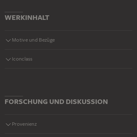
WERKINHALT
Motive und Bezüge
Iconclass
FORSCHUNG UND DISKUSSION
Provenienz