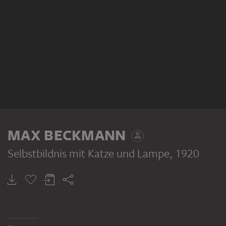
MAX BECKMANN
Selbstbildnis mit Katze und Lampe
, 1920