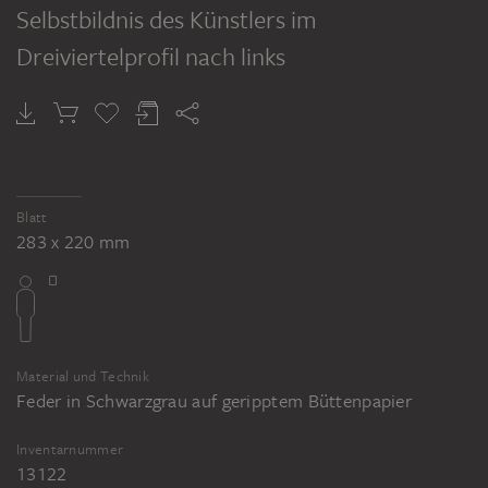
Selbstbildnis des Künstlers im
Dreiviertelprofil nach links
Blatt
283 x 220 mm
Material und Technik
Feder in Schwarzgrau auf geripptem Büttenpapier
Inventarnummer
13122