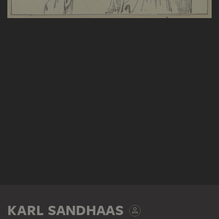
KARL SANDHAAS