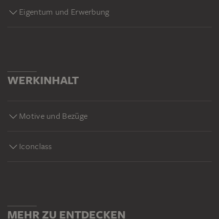
Eigentum und Erwerbung
WERKINHALT
Motive und Bezüge
Iconclass
MEHR ZU ENTDECKEN