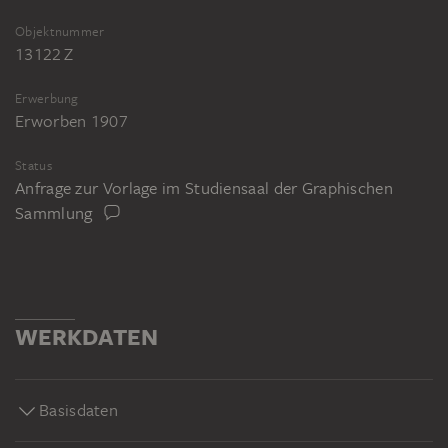
Objektnummer
13122 Z
Erwerbung
Erworben 1907
Status
Anfrage zur Vorlage im Studiensaal der Graphischen
Sammlung
WERKDATEN
Basisdaten