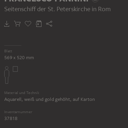
Seitenschiff der St. Peterskirche in Rom
Blatt
569 x 520 mm
Material und Technik
Aquarell, weiß und gold gehöht, auf Karton
Inventarnummer
37818