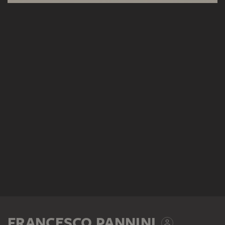
FRANCESCO PANNINI