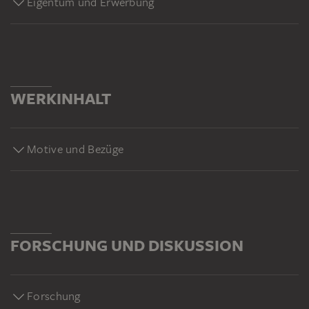
Eigentum und Erwerbung
WERKINHALT
Motive und Bezüge
FORSCHUNG UND DISKUSSION
Forschung