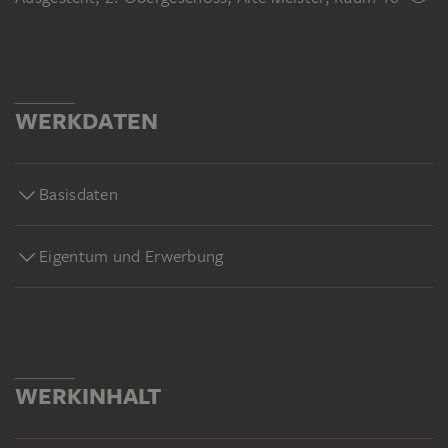
WERKDATEN
Basisdaten
Eigentum und Erwerbung
WERKINHALT