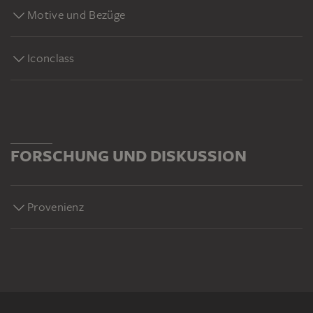
Motive und Bezüge
Iconclass
FORSCHUNG UND DISKUSSION
Provenienz