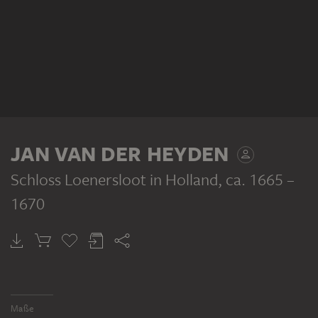
JAN VAN DER HEYDEN
Schloss Loenersloot in Holland
, ca. 1665 –
1670
Maße