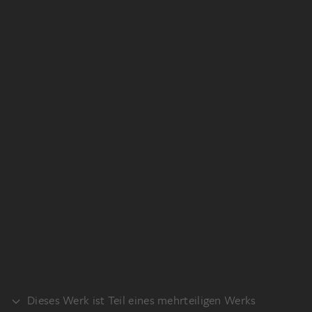
Dieses Werk ist Teil eines mehrteiligen Werks