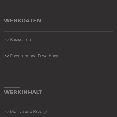
WERKDATEN
Basisdaten
Eigentum und Erwerbung
WERKINHALT
Motive und Bezüge