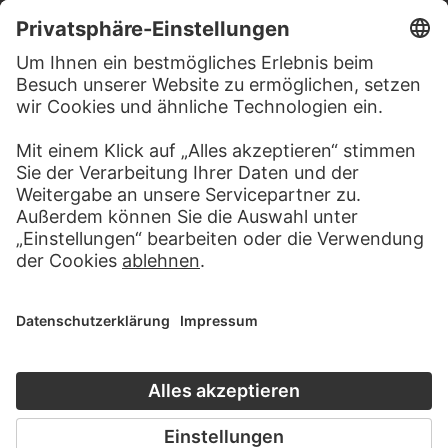
BESUCHEN SIE DAS
STÄDEL MUSEUM
ZUR WEBSEITE
KONTAKT