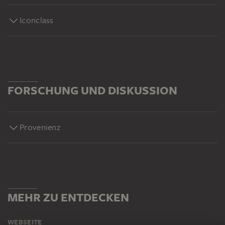
Iconclass
FORSCHUNG UND DISKUSSION
Provenienz
MEHR ZU ENTDECKEN
WEBSEITE