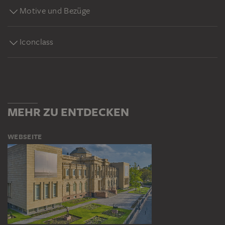
Motive und Bezüge
Iconclass
MEHR ZU ENTDECKEN
WEBSEITE