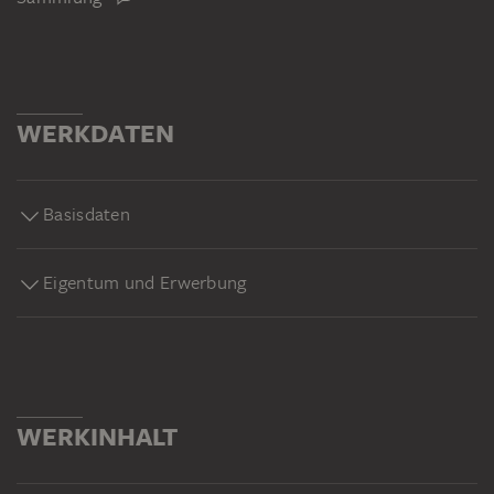
WERKDATEN
Basisdaten
Eigentum und Erwerbung
WERKINHALT