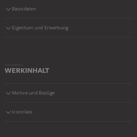
Basisdaten
Eigentum und Erwerbung
WERKINHALT
Motive und Bezüge
Iconclass