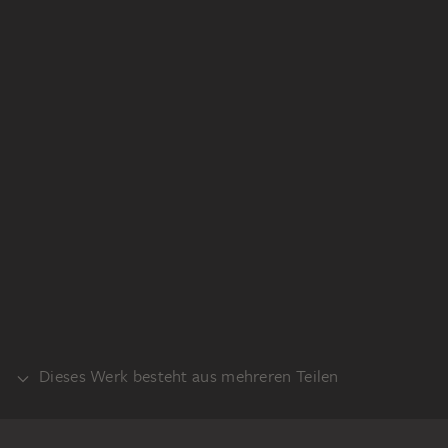
Dieses Werk besteht aus mehreren Teilen
VERSO