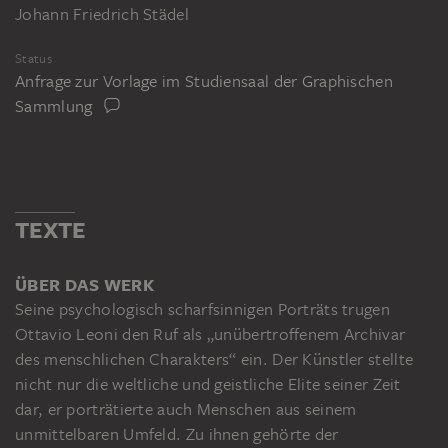
Johann Friedrich Städel
Status
Anfrage zur Vorlage im Studiensaal der Graphischen
Sammlung
TEXTE
ÜBER DAS WERK
Seine psychologisch scharfsinnigen Porträts trugen
Ottavio Leoni den Ruf als „unübertroffenem Archivar
des menschlichen Charakters“ ein. Der Künstler stellte
nicht nur die weltliche und geistliche Elite seiner Zeit
dar, er porträtierte auch Menschen aus seinem
unmittelbaren Umfeld. Zu ihnen gehörte der