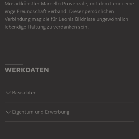
Mosaikkünstler Marcello Provenzale, mit dem Leoni eine
enge Freundschaft verband. Dieser persönlichen
Verbindung mag die für Leonis Bildnisse ungewöhnlich
lebendige Haltung zu verdanken sein.
WERKDATEN
Basisdaten
Eigentum und Erwerbung