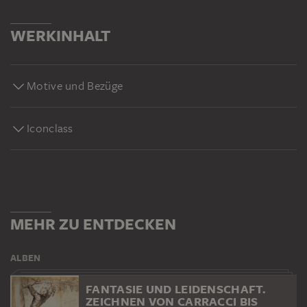
WERKINHALT
Motive und Bezüge
Iconclass
MEHR ZU ENTDECKEN
ALBEN
FANTASIE UND LEIDENSCHAFT.
ZEICHNEN VON CARRACCI BIS