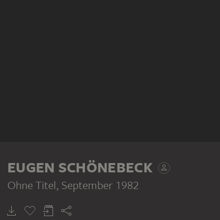
EUGEN SCHÖNEBECK
Ohne Titel
, September 1982