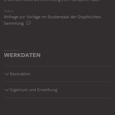
Status
Anfrage zur Vorlage im Studiensaal der Graphischen
Sammlung
WERKDATEN
Basisdaten
Eigentum und Erwerbung