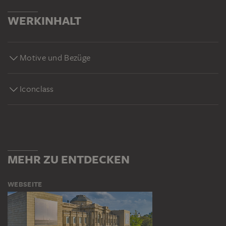
WERKINHALT
Motive und Bezüge
Iconclass
MEHR ZU ENTDECKEN
WEBSEITE