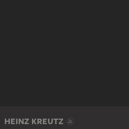
HEINZ KREUTZ