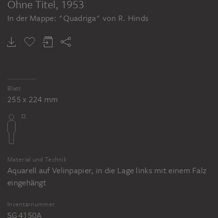
Ohne Titel
, 1953
In der Mappe: "Quadriga" von R. Hinds
Blatt
255 x 224 mm
Material und Technik
Aquarell auf Velinpapier, in die Lage links mit einem Falz
eingehängt
Inventarnummer
SG 4150A