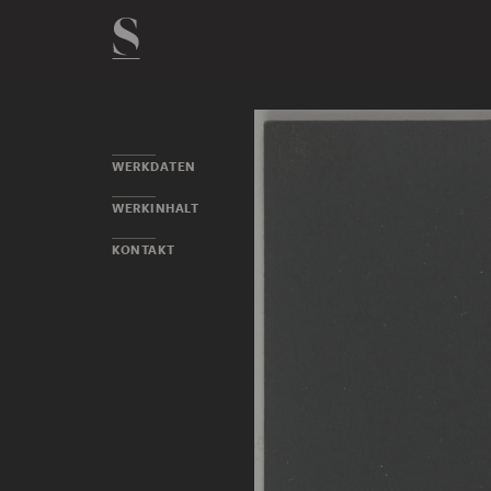
WERKDATEN
WERKINHALT
KONTAKT