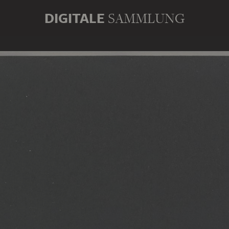
DIGITALE
SAMMLUNG