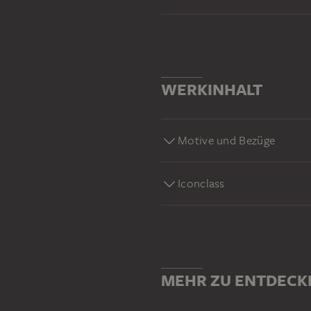
WERKINHALT
Motive und Bezüge
Iconclass
MEHR ZU ENTDECK