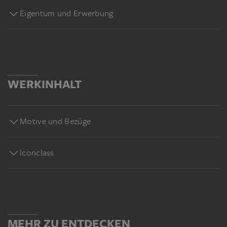
Eigentum und Erwerbung
WERKINHALT
Motive und Bezüge
Iconclass
MEHR ZU ENTDECKEN