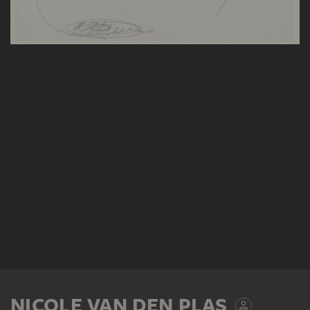
NICOLE VAN DEN PLAS