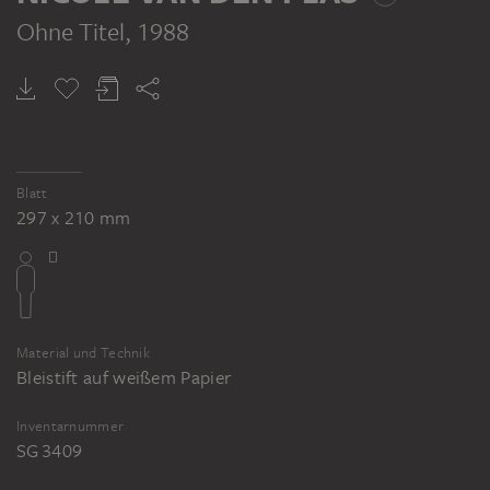
Ohne Titel
, 1988
Blatt
297 x 210 mm
Material und Technik
Bleistift auf weißem Papier
Inventarnummer
SG 3409