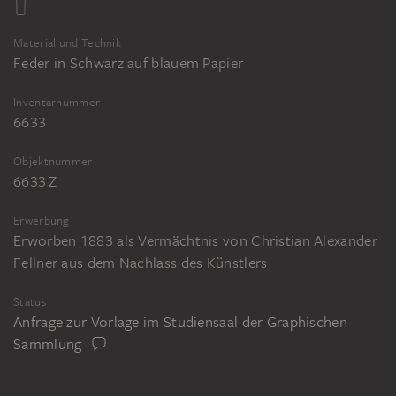
Material und Technik
Feder in Schwarz auf blauem Papier
Inventarnummer
6633
Objektnummer
6633 Z
Erwerbung
Erworben 1883 als Vermächtnis von Christian Alexander
Fellner aus dem Nachlass des Künstlers
Status
Anfrage zur Vorlage im Studiensaal der Graphischen
Sammlung