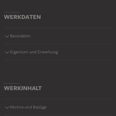
WERKDATEN
Basisdaten
Eigentum und Erwerbung
WERKINHALT
Motive und Bezüge