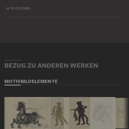
Iconclass
BEZUG ZU ANDEREN WERKEN
MOTIV
BILDELEMENTE